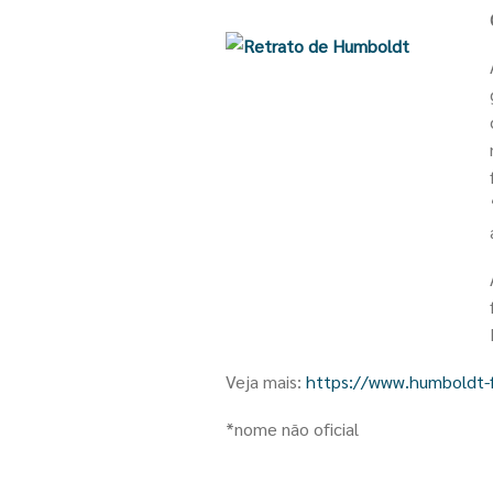
Veja mais:
https://www.humboldt-
*nome não oficial