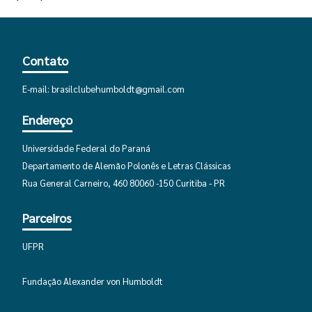
Contato
E-mail:
brasilclubehumboldt@gmail.com
Endereço
Universidade Federal do Paraná
Departamento de Alemão Polonês e Letras Clássicas
Rua General Carneiro, 460 80060 -150 Curitiba - PR
Parceiros
UFPR
Fundação Alexander von Humboldt